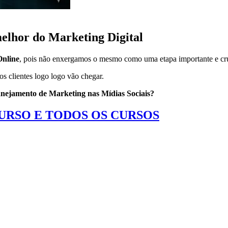
elhor do Marketing Digital
Online
, pois não enxergamos o mesmo como uma etapa importante e cru
os clientes logo logo vão chegar.
anejamento de Marketing nas Mídias Sociais?
CURSO E TODOS OS CURSOS