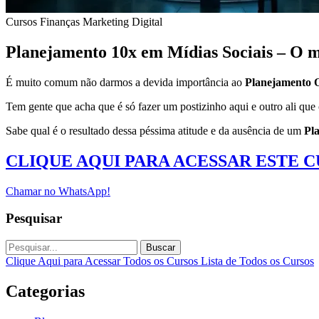
Cursos
Finanças
Marketing Digital
Planejamento 10x em Mídias Sociais – O m
É muito comum não darmos a devida importância ao
Planejamento 
Tem gente que acha que é só fazer um postizinho aqui e outro ali que 
Sabe qual é o resultado dessa péssima atitude e da ausência de um
Pl
CLIQUE AQUI PARA ACESSAR ESTE 
Chamar no WhatsApp!
Pesquisar
Buscar
Clique Aqui para Acessar Todos os Cursos
Lista de Todos os Cursos
Categorias