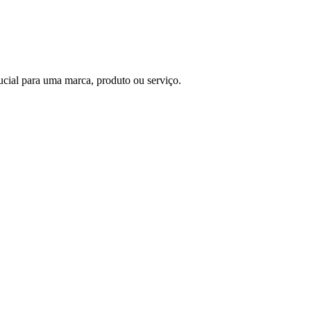
cial para uma marca, produto ou serviço.