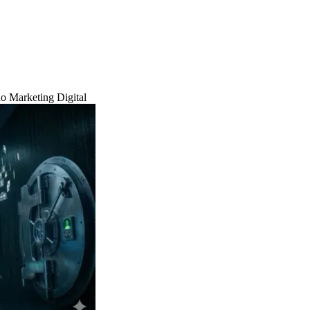
o Marketing Digital