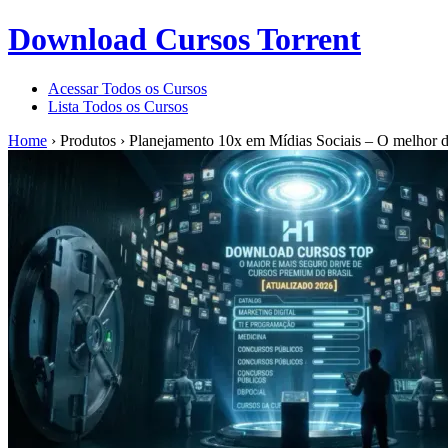
Download Cursos Torrent
Acessar Todos os Cursos
Lista Todos os Cursos
Home
›
Produtos
›
Planejamento 10x em Mídias Sociais – O melhor d