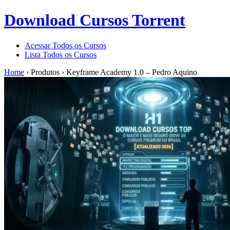
Download Cursos Torrent
Acessar Todos os Cursos
Lista Todos os Cursos
Home
›
Produtos
›
Keyframe Academy 1.0 – Pedro Aquino