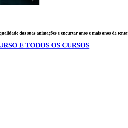
ualidade das suas animações e encurtar anos e mais anos de tentat
CURSO E TODOS OS CURSOS