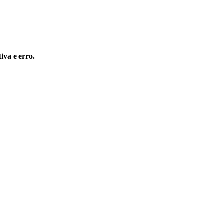
iva e erro.