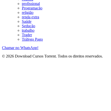
profissional
Programação
religião
renda extra
Saúde
Sedução
trabalho
Trader
Tráfego Pago
Chamar no WhatsApp!
© 2026 Download Cursos Torrent. Todos os direitos reservados.