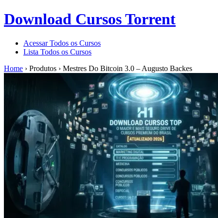
Download Cursos Torrent
Acessar Todos os Cursos
Lista Todos os Cursos
Home
›
Produtos
›
Mestres Do Bitcoin 3.0 – Augusto Backes