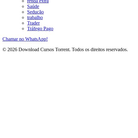
renda extra
Saúde
Sedução
trabalho
Trader
Tráfego Pago
Chamar no WhatsApp!
© 2026 Download Cursos Torrent. Todos os direitos reservados.