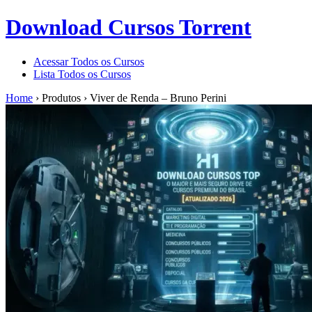
Download Cursos Torrent
Acessar Todos os Cursos
Lista Todos os Cursos
Home
›
Produtos
›
Viver de Renda – Bruno Perini