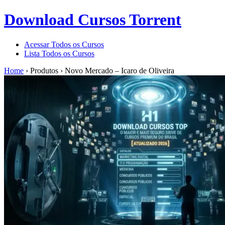
Download Cursos Torrent
Acessar Todos os Cursos
Lista Todos os Cursos
Home
›
Produtos
›
Novo Mercado – Icaro de Oliveira