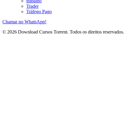
trabalho
Trader
Tráfego Pago
Chamar no WhatsApp!
© 2026 Download Cursos Torrent. Todos os direitos reservados.