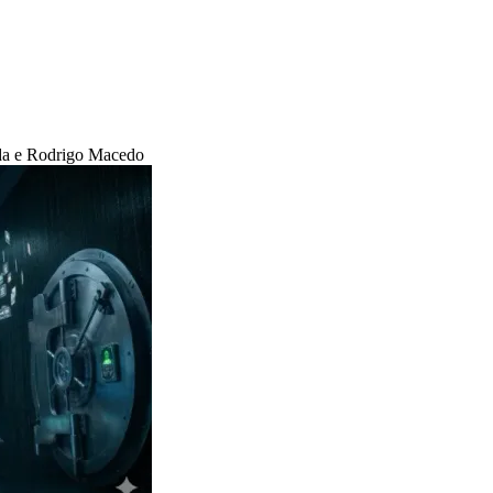
ida e Rodrigo Macedo