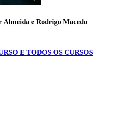
or Almeida e Rodrigo Macedo
CURSO E TODOS OS CURSOS