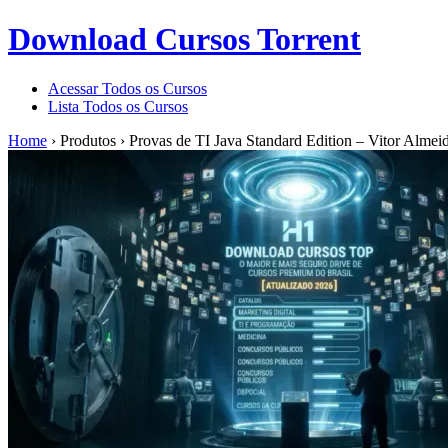
Download Cursos Torrent
Acessar Todos os Cursos
Lista Todos os Cursos
Home
›
Produtos
›
Provas de TI Java Standard Edition – Vitor Alme