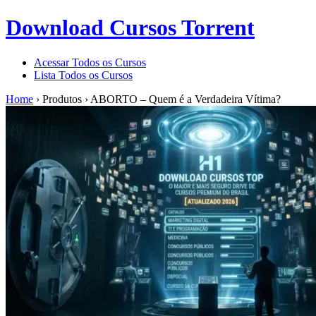
Download Cursos Torrent
Acessar Todos os Cursos
Lista Todos os Cursos
Home
›
Produtos
›
ABORTO – Quem é a Verdadeira Vítima?