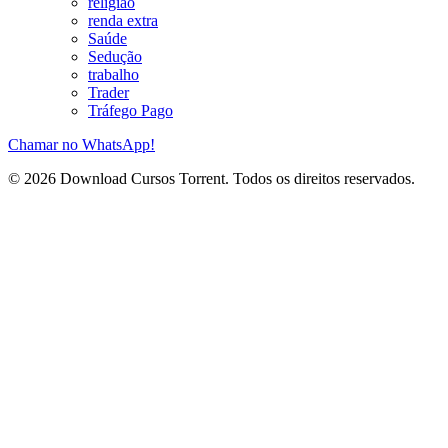
religião
renda extra
Saúde
Sedução
trabalho
Trader
Tráfego Pago
Chamar no WhatsApp!
© 2026 Download Cursos Torrent. Todos os direitos reservados.