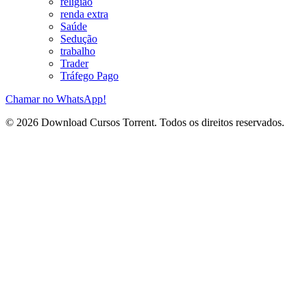
religião
renda extra
Saúde
Sedução
trabalho
Trader
Tráfego Pago
Chamar no WhatsApp!
© 2026 Download Cursos Torrent. Todos os direitos reservados.