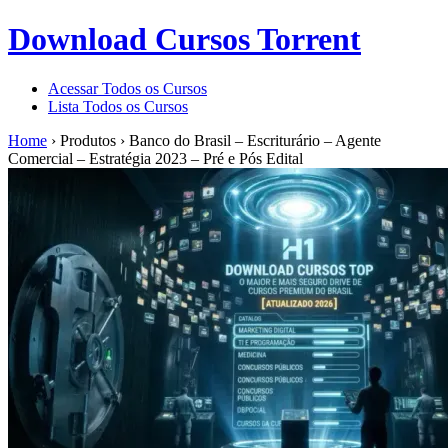
Download Cursos Torrent
Acessar Todos os Cursos
Lista Todos os Cursos
Home
›
Produtos
›
Banco do Brasil – Escriturário – Agente
Comercial – Estratégia 2023 – Pré e Pós Edital