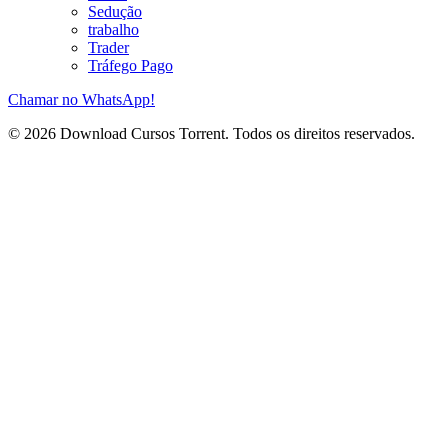
Sedução
trabalho
Trader
Tráfego Pago
Chamar no WhatsApp!
© 2026 Download Cursos Torrent. Todos os direitos reservados.