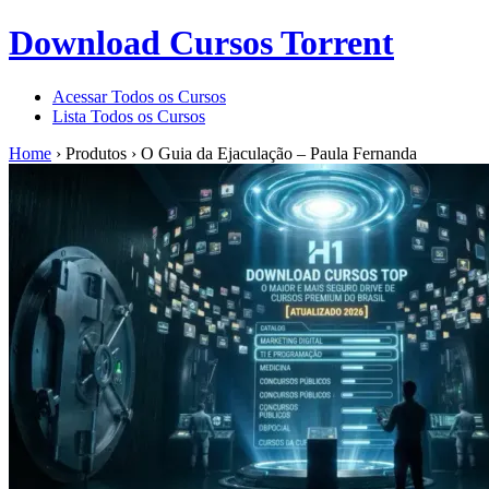
Download Cursos Torrent
Acessar Todos os Cursos
Lista Todos os Cursos
Home
›
Produtos
›
O Guia da Ejaculação – Paula Fernanda