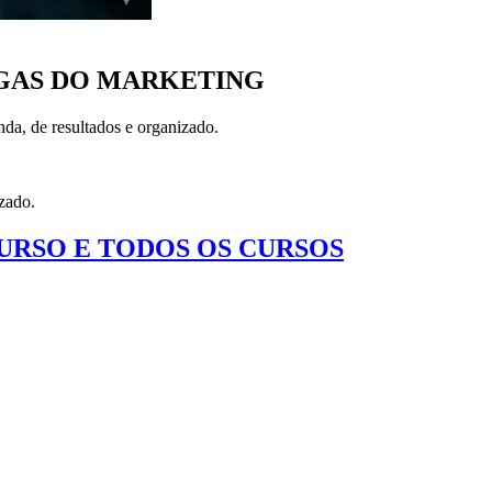
IGAS DO MARKETING
da, de resultados e organizado.
izado.
CURSO E TODOS OS CURSOS