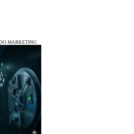
S DO MARKETING