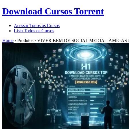
Download Cursos Torrent
Acessar Todos os Cursos
Lista Todos os Cursos
Home
›
Produtos
›
VIVER BEM DE SOCIAL MEDIA – AMIGA