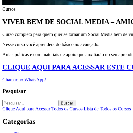
Cursos
VIVER BEM DE SOCIAL MEDIA – AM
Curso completo para quem quer se tornar um Social Media bem de vin
Nesse curso você aprenderá do básico ao avançado.
Aulas práticas e com materiais de apoio que auxiliarão no seu aprend
CLIQUE AQUI PARA ACESSAR ESTE 
Chamar no WhatsApp!
Pesquisar
Buscar
Clique Aqui para Acessar Todos os Cursos
Lista de Todos os Cursos
Categorias