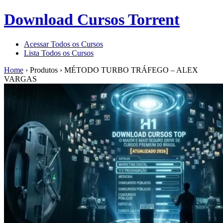
Download Cursos Torrent
Acessar Todos os Cursos
Lista Todos os Cursos
Home
›
Produtos
›
MÉTODO TURBO TRÁFEGO – ALEX
VARGAS