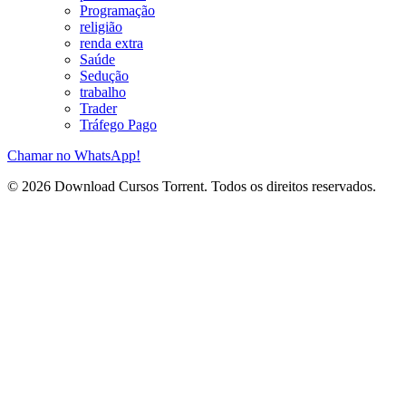
Programação
religião
renda extra
Saúde
Sedução
trabalho
Trader
Tráfego Pago
Chamar no WhatsApp!
© 2026 Download Cursos Torrent. Todos os direitos reservados.