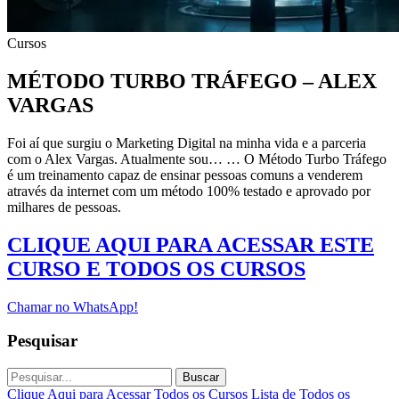
Cursos
MÉTODO TURBO TRÁFEGO – ALEX
VARGAS
Foi aí que surgiu o Marketing Digital na minha vida e a parceria
com o Alex Vargas. Atualmente sou… … O Método Turbo Tráfego
é um treinamento capaz de ensinar pessoas comuns a venderem
através da internet com um método 100% testado e aprovado por
milhares de pessoas.
CLIQUE AQUI PARA ACESSAR ESTE
CURSO E TODOS OS CURSOS
Chamar no WhatsApp!
Pesquisar
Buscar
Clique Aqui para Acessar Todos os Cursos
Lista de Todos os