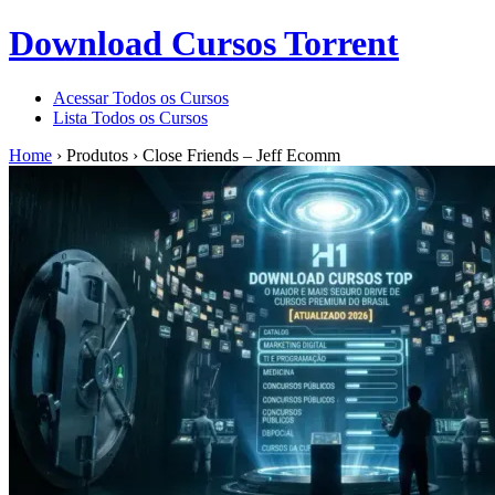
Download Cursos Torrent
Acessar Todos os Cursos
Lista Todos os Cursos
Home
›
Produtos
›
Close Friends – Jeff Ecomm