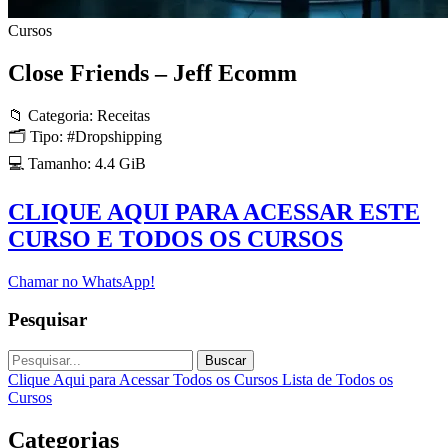
Cursos
Close Friends – Jeff Ecomm
📁 Categoria: Receitas
🗂 Tipo: #Dropshipping
💻 Tamanho: 4.4 GiB
CLIQUE AQUI PARA ACESSAR ESTE
CURSO E TODOS OS CURSOS
Chamar no WhatsApp!
Pesquisar
Buscar
Clique Aqui para Acessar Todos os Cursos
Lista de Todos os
Cursos
Categorias