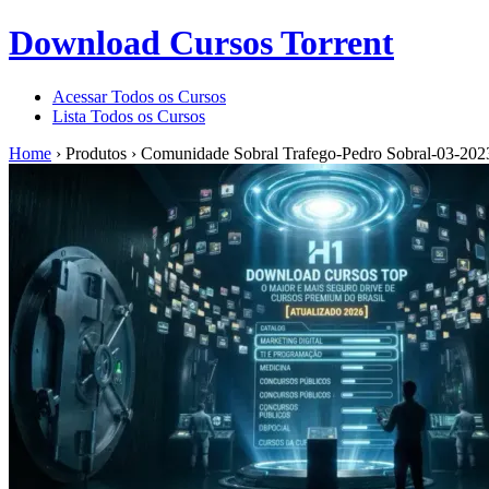
Download Cursos Torrent
Acessar Todos os Cursos
Lista Todos os Cursos
Home
›
Produtos
›
Comunidade Sobral Trafego-Pedro Sobral-03-202