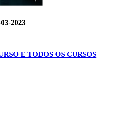
-03-2023
CURSO E TODOS OS CURSOS