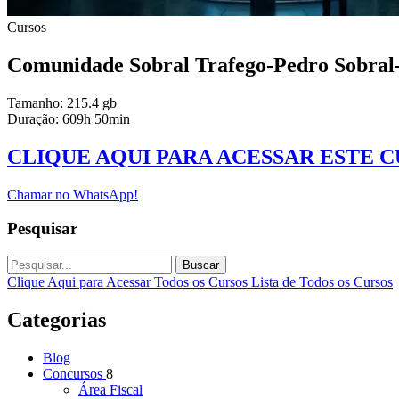
Cursos
Comunidade Sobral Trafego-Pedro Sobral
Tamanho: 215.4 gb
Duração: 609h 50min
CLIQUE AQUI PARA ACESSAR ESTE 
Chamar no WhatsApp!
Pesquisar
Buscar
Clique Aqui para Acessar Todos os Cursos
Lista de Todos os Cursos
Categorias
Blog
Concursos
8
Área Fiscal