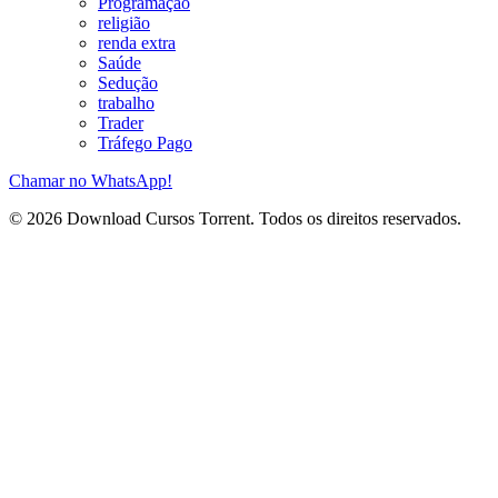
Programação
religião
renda extra
Saúde
Sedução
trabalho
Trader
Tráfego Pago
Chamar no WhatsApp!
© 2026 Download Cursos Torrent. Todos os direitos reservados.