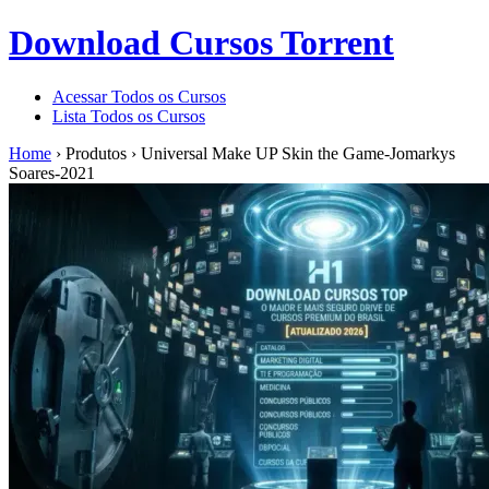
Download Cursos Torrent
Acessar Todos os Cursos
Lista Todos os Cursos
Home
›
Produtos
›
Universal Make UP Skin the Game-Jomarkys
Soares-2021