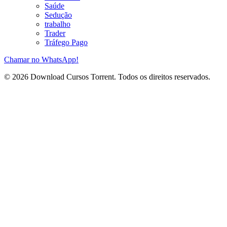
Saúde
Sedução
trabalho
Trader
Tráfego Pago
Chamar no WhatsApp!
© 2026 Download Cursos Torrent. Todos os direitos reservados.