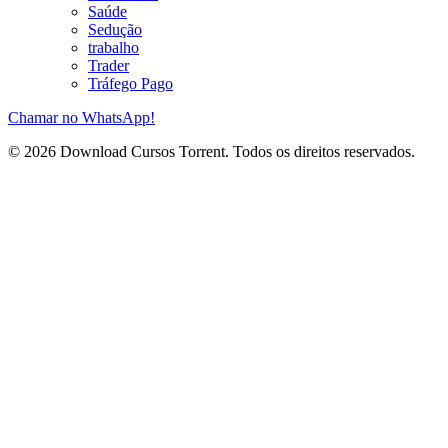
Saúde
Sedução
trabalho
Trader
Tráfego Pago
Chamar no WhatsApp!
© 2026 Download Cursos Torrent. Todos os direitos reservados.