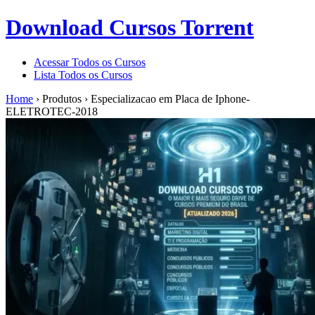
Download Cursos Torrent
Acessar Todos os Cursos
Lista Todos os Cursos
Home
›
Produtos
›
Especializacao em Placa de Iphone-
ELETROTEC-2018