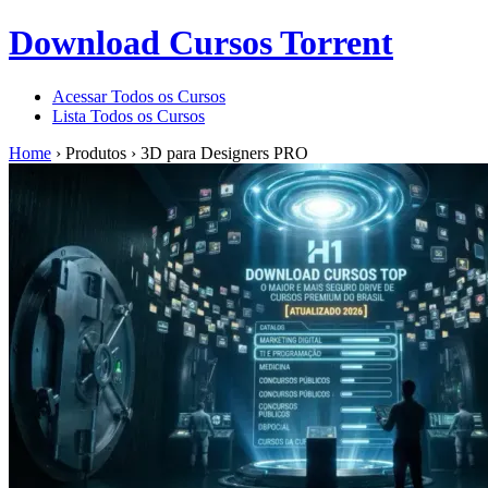
Download Cursos Torrent
Acessar Todos os Cursos
Lista Todos os Cursos
Home
›
Produtos
›
3D para Designers PRO