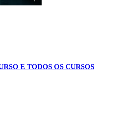
CURSO E TODOS OS CURSOS