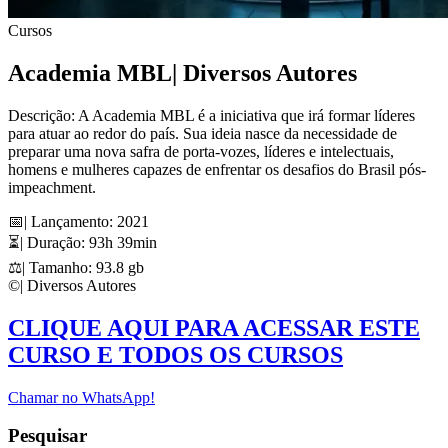
Cursos
Academia MBL| Diversos Autores
Descrição: A Academia MBL é a iniciativa que irá formar líderes
para atuar ao redor do país. Sua ideia nasce da necessidade de
preparar uma nova safra de porta-vozes, líderes e intelectuais,
homens e mulheres capazes de enfrentar os desafios do Brasil pós-
impeachment.
📅| Lançamento: 2021
⏳| Duração: 93h 39min
⚖️| Tamanho: 93.8 gb
©️| Diversos Autores
CLIQUE AQUI PARA ACESSAR ESTE
CURSO E TODOS OS CURSOS
Chamar no WhatsApp!
Pesquisar