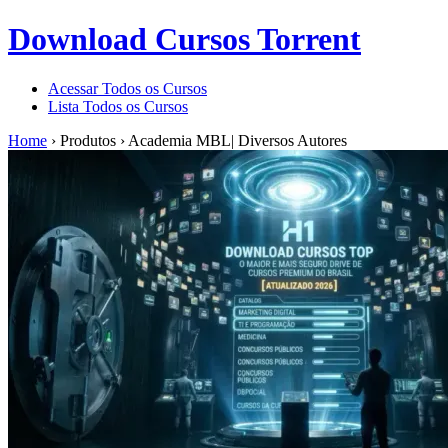
Download Cursos Torrent
Acessar Todos os Cursos
Lista Todos os Cursos
Home
›
Produtos
›
Academia MBL| Diversos Autores