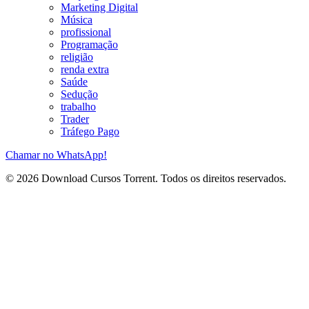
Marketing Digital
Música
profissional
Programação
religião
renda extra
Saúde
Sedução
trabalho
Trader
Tráfego Pago
Chamar no WhatsApp!
© 2026 Download Cursos Torrent. Todos os direitos reservados.