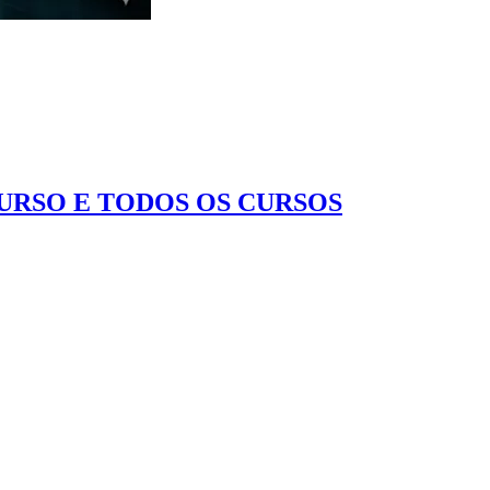
CURSO E TODOS OS CURSOS