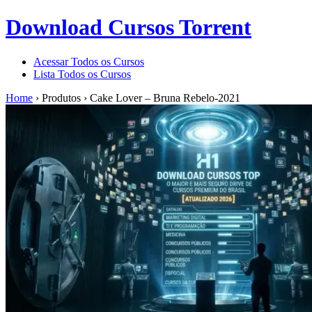
Download Cursos Torrent
Acessar Todos os Cursos
Lista Todos os Cursos
Home
›
Produtos
›
Cake Lover – Bruna Rebelo-2021