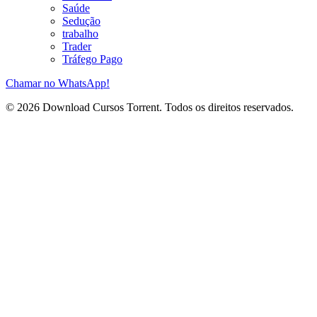
Saúde
Sedução
trabalho
Trader
Tráfego Pago
Chamar no WhatsApp!
© 2026 Download Cursos Torrent. Todos os direitos reservados.