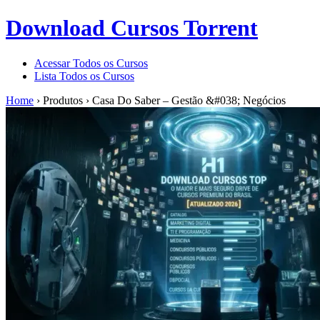
Download Cursos Torrent
Acessar Todos os Cursos
Lista Todos os Cursos
Home
›
Produtos
›
Casa Do Saber – Gestão &#038; Negócios