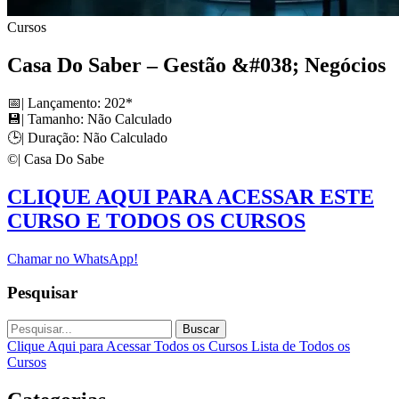
Cursos
Casa Do Saber – Gestão &#038; Negócios
📅| Lançamento: 202*
💾| Tamanho: Não Calculado
🕒| Duração: Não Calculado
©️| Casa Do Sabe
CLIQUE AQUI PARA ACESSAR ESTE
CURSO E TODOS OS CURSOS
Chamar no WhatsApp!
Pesquisar
Buscar
Clique Aqui para Acessar Todos os Cursos
Lista de Todos os
Cursos