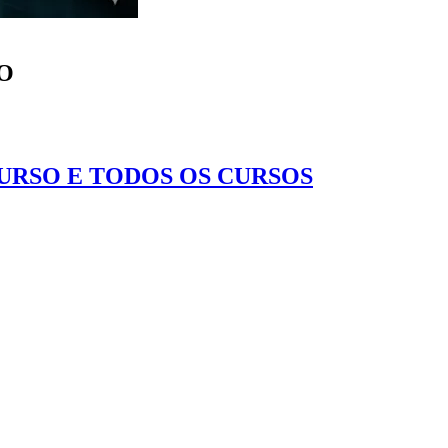
LO
CURSO E TODOS OS CURSOS