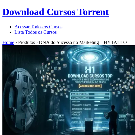
Download Cursos Torrent
Acessar Todos os Cursos
Lista Todos os Cursos
Home
›
Produtos
›
DNA do Sucesso no Marketing – HYTALLO