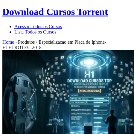
Download Cursos Torrent
Acessar Todos os Cursos
Lista Todos os Cursos
Home
›
Produtos
›
Especializacao em Placa de Iphone-
ELETROTEC-2018