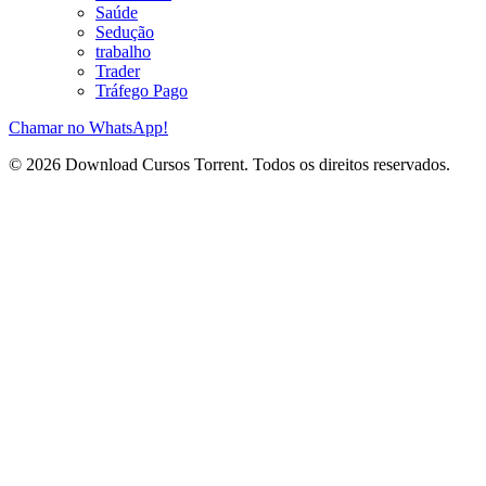
Saúde
Sedução
trabalho
Trader
Tráfego Pago
Chamar no WhatsApp!
© 2026 Download Cursos Torrent. Todos os direitos reservados.