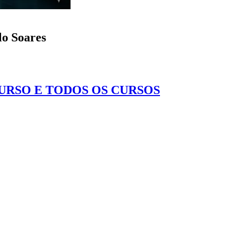
lo Soares
CURSO E TODOS OS CURSOS