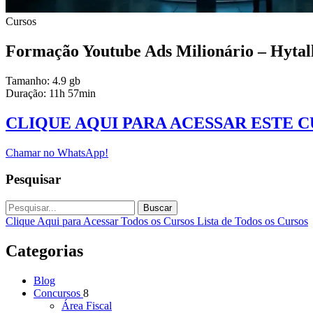
Cursos
Formação Youtube Ads Milionário – Hytal
Tamanho: 4.9 gb
Duração: 11h 57min
CLIQUE AQUI PARA ACESSAR ESTE 
Chamar no WhatsApp!
Pesquisar
Buscar
Clique Aqui para Acessar Todos os Cursos
Lista de Todos os Cursos
Categorias
Blog
Concursos
8
Área Fiscal