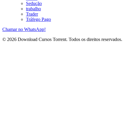
Sedução
trabalho
Trader
Tráfego Pago
Chamar no WhatsApp!
© 2026 Download Cursos Torrent. Todos os direitos reservados.