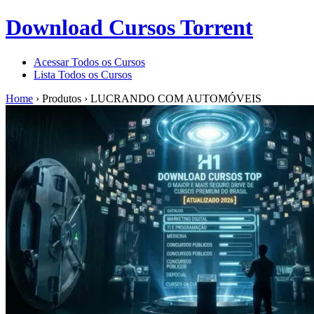
Download Cursos Torrent
Acessar Todos os Cursos
Lista Todos os Cursos
Home
›
Produtos
›
LUCRANDO COM AUTOMÓVEIS