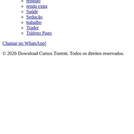
religião
renda extra
Saúde
Sedução
trabalho
Trader
Tráfego Pago
Chamar no WhatsApp!
© 2026 Download Cursos Torrent. Todos os direitos reservados.