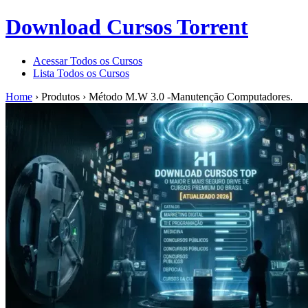
Download Cursos Torrent
Acessar Todos os Cursos
Lista Todos os Cursos
Home
›
Produtos
›
Método M.W 3.0 -Manutenção Computadores.