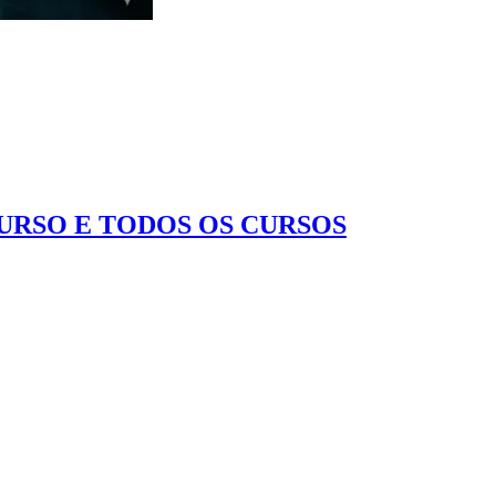
CURSO E TODOS OS CURSOS