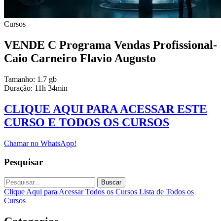
Cursos
VENDE C Programa Vendas Profissional-
Caio Carneiro Flavio Augusto
Tamanho: 1.7 gb
Duração: 11h 34min
CLIQUE AQUI PARA ACESSAR ESTE
CURSO E TODOS OS CURSOS
Chamar no WhatsApp!
Pesquisar
Buscar
Clique Aqui para Acessar Todos os Cursos
Lista de Todos os
Cursos