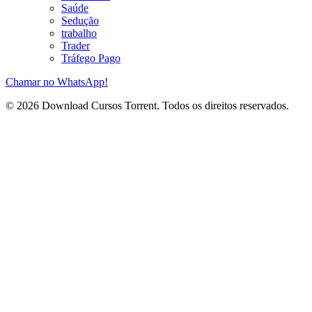
Saúde
Sedução
trabalho
Trader
Tráfego Pago
Chamar no WhatsApp!
© 2026 Download Cursos Torrent. Todos os direitos reservados.