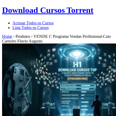
Download Cursos Torrent
Acessar Todos os Cursos
Lista Todos os Cursos
Home
›
Produtos
›
VENDE C Programa Vendas Profissional-Caio
Carneiro Flavio Augusto