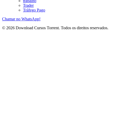
trabalho
Trader
Tráfego Pago
Chamar no WhatsApp!
© 2026 Download Cursos Torrent. Todos os direitos reservados.