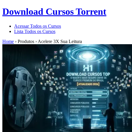
Download Cursos Torrent
Acessar Todos os Cursos
Lista Todos os Cursos
Home
›
Produtos
›
Acelere 3X Sua Leitura