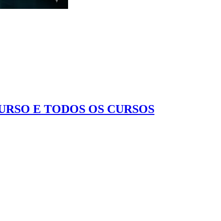
CURSO E TODOS OS CURSOS