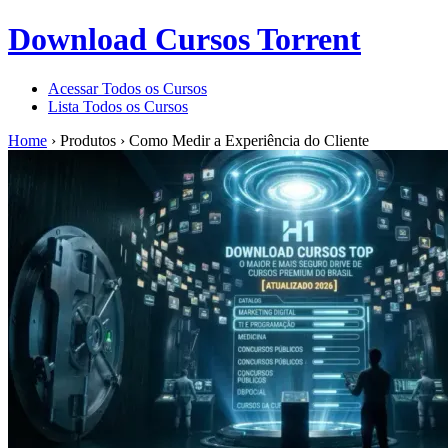
Download Cursos Torrent
Acessar Todos os Cursos
Lista Todos os Cursos
Home
›
Produtos
›
Como Medir a Experiência do Cliente