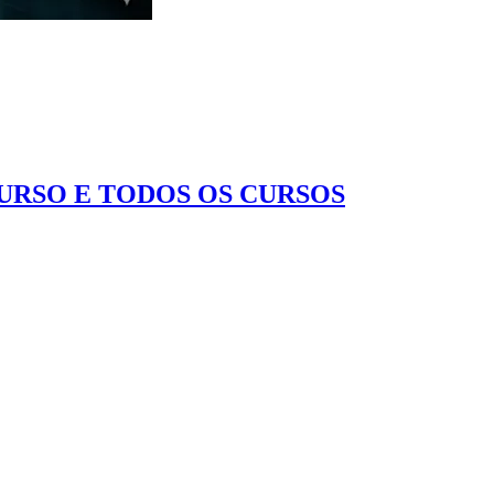
CURSO E TODOS OS CURSOS