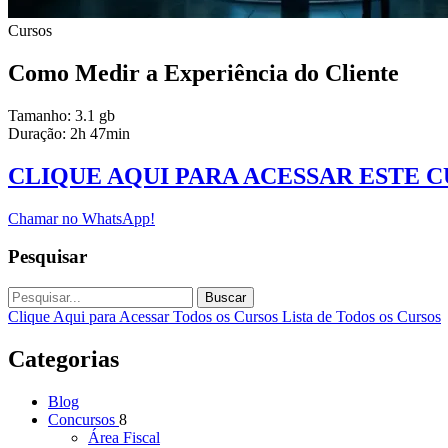
Cursos
Como Medir a Experiência do Cliente
Tamanho: 3.1 gb
Duração: 2h 47min
CLIQUE AQUI PARA ACESSAR ESTE 
Chamar no WhatsApp!
Pesquisar
Buscar
Clique Aqui para Acessar Todos os Cursos
Lista de Todos os Cursos
Categorias
Blog
Concursos
8
Área Fiscal