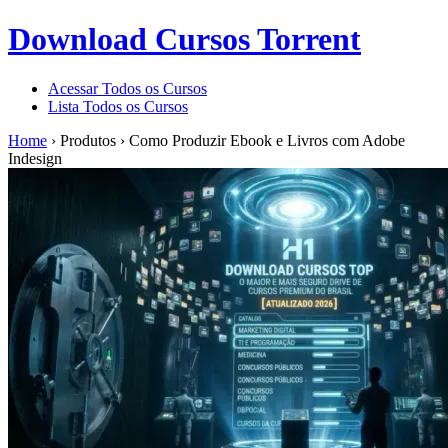
Download Cursos Torrent
Acessar Todos os Cursos
Lista Todos os Cursos
Home
›
Produtos
›
Como Produzir Ebook e Livros com Adobe
Indesign