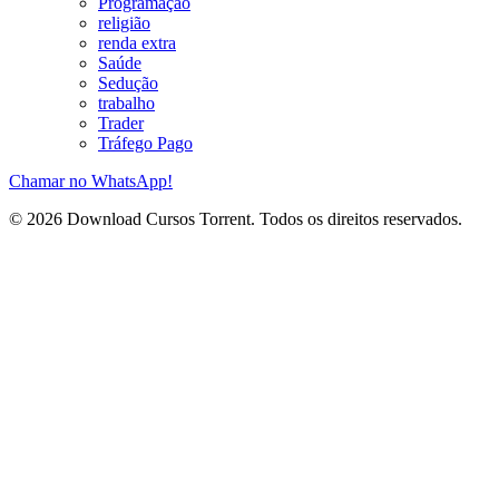
Programação
religião
renda extra
Saúde
Sedução
trabalho
Trader
Tráfego Pago
Chamar no WhatsApp!
© 2026 Download Cursos Torrent. Todos os direitos reservados.