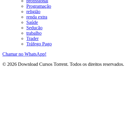
profissional
Programação
religião
renda extra
Saúde
Sedução
trabalho
Trader
Tráfego Pago
Chamar no WhatsApp!
© 2026 Download Cursos Torrent. Todos os direitos reservados.