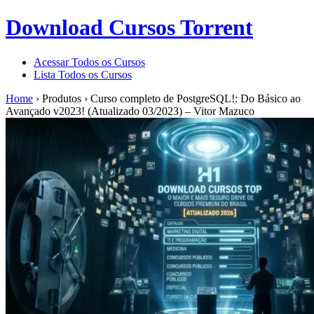
Download Cursos Torrent
Acessar Todos os Cursos
Lista Todos os Cursos
Home
›
Produtos
›
Curso completo de PostgreSQL!: Do Básico ao
Avançado v2023! (Atualizado 03/2023) – Vitor Mazuco