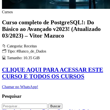
Cursos
Curso completo de PostgreSQL!: Do
Básico ao Avançado v2023! (Atualizado
03/2023) – Vitor Mazuco
📁 Categoria: Receitas
🗂 Tipo: #Banco_de_Dados
💻 Tamanho: 10.35 GiB
CLIQUE AQUI PARA ACESSAR ESTE
CURSO E TODOS OS CURSOS
Chamar no WhatsApp!
Pesquisar
Buscar