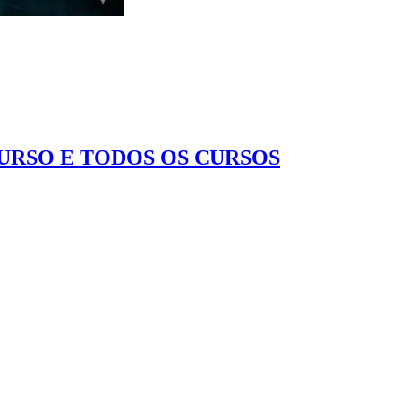
CURSO E TODOS OS CURSOS