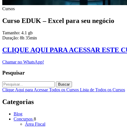
Cursos
Curso EDUK – Excel para seu negócio
Tamanho: 4.1 gb
Duração: 8h 35min
CLIQUE AQUI PARA ACESSAR ESTE 
Chamar no WhatsApp!
Pesquisar
Buscar
Clique Aqui para Acessar Todos os Cursos
Lista de Todos os Cursos
Categorias
Blog
Concursos
8
Área Fiscal