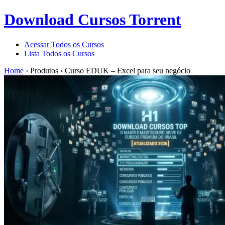
Download Cursos Torrent
Acessar Todos os Cursos
Lista Todos os Cursos
Home
›
Produtos
›
Curso EDUK – Excel para seu negócio