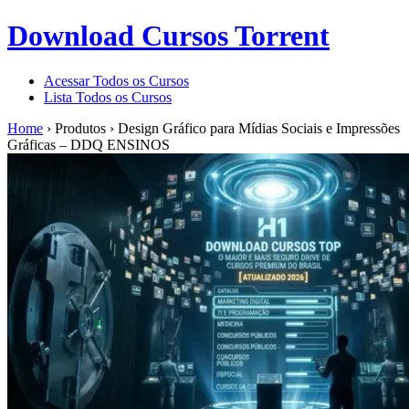
Download Cursos Torrent
Acessar Todos os Cursos
Lista Todos os Cursos
Home
›
Produtos
›
Design Gráfico para Mídias Sociais e Impressões
Gráficas – DDQ ENSINOS