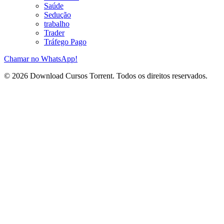
Saúde
Sedução
trabalho
Trader
Tráfego Pago
Chamar no WhatsApp!
© 2026 Download Cursos Torrent. Todos os direitos reservados.