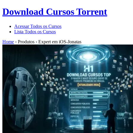
Download Cursos Torrent
Acessar Todos os Cursos
Lista Todos os Cursos
Home
›
Produtos
›
Expert em iOS-Jonatas