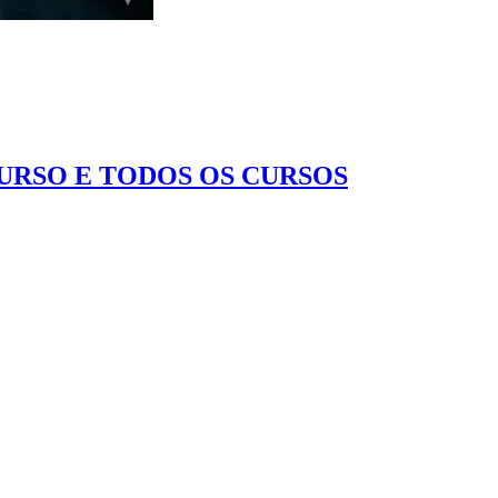
CURSO E TODOS OS CURSOS