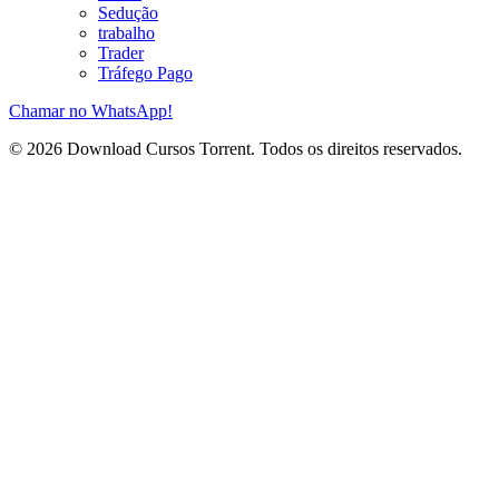
Sedução
trabalho
Trader
Tráfego Pago
Chamar no WhatsApp!
© 2026 Download Cursos Torrent. Todos os direitos reservados.