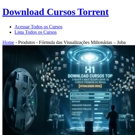
Download Cursos Torrent
Acessar Todos os Cursos
Lista Todos os Cursos
Home
›
Produtos
›
Fórmula das Visualizações Milionárias – Joba