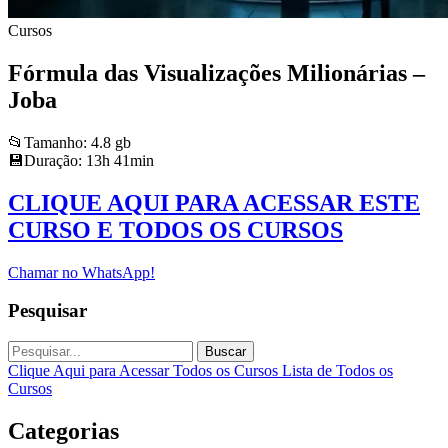
Cursos
Fórmula das Visualizações Milionárias –
Joba
📂Tamanho: 4.8 gb
💾Duração: 13h 41min
CLIQUE AQUI PARA ACESSAR ESTE
CURSO E TODOS OS CURSOS
Chamar no WhatsApp!
Pesquisar
Buscar
Clique Aqui para Acessar Todos os Cursos
Lista de Todos os
Cursos
Categorias