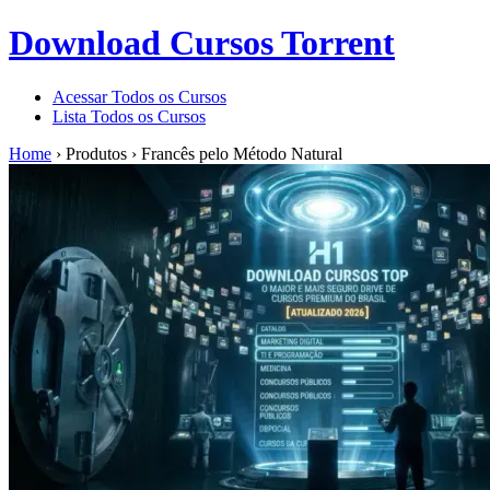
Download Cursos Torrent
Acessar Todos os Cursos
Lista Todos os Cursos
Home
›
Produtos
›
Francês pelo Método Natural