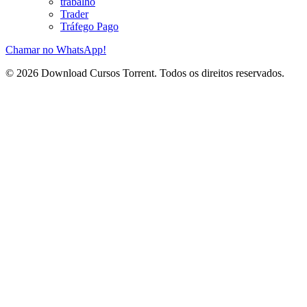
trabalho
Trader
Tráfego Pago
Chamar no WhatsApp!
© 2026 Download Cursos Torrent. Todos os direitos reservados.