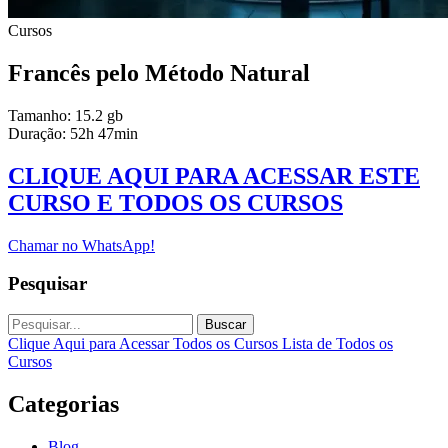
Cursos
Francês pelo Método Natural
Tamanho: 15.2 gb
Duração: 52h 47min
CLIQUE AQUI PARA ACESSAR ESTE
CURSO E TODOS OS CURSOS
Chamar no WhatsApp!
Pesquisar
Buscar
Clique Aqui para Acessar Todos os Cursos
Lista de Todos os
Cursos
Categorias
Blog