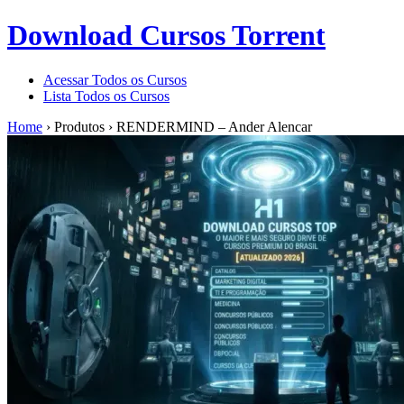
Download Cursos Torrent
Acessar Todos os Cursos
Lista Todos os Cursos
Home
›
Produtos
›
RENDERMIND – Ander Alencar