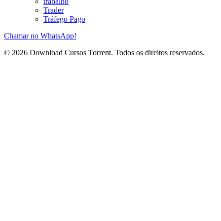
trabalho
Trader
Tráfego Pago
Chamar no WhatsApp!
© 2026 Download Cursos Torrent. Todos os direitos reservados.