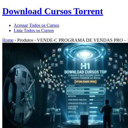
Download Cursos Torrent
Acessar Todos os Cursos
Lista Todos os Cursos
Home
›
Produtos
›
VENDE-C PROGRAMA DE VENDAS PRO – 