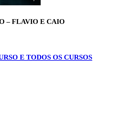
 – FLAVIO E CAIO
CURSO E TODOS OS CURSOS