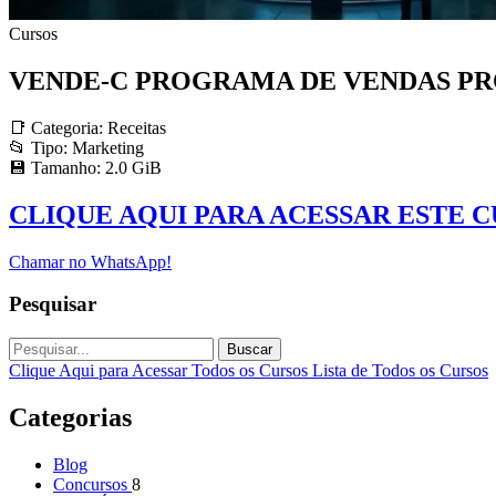
Cursos
VENDE-C PROGRAMA DE VENDAS PRO
📑 Categoria: Receitas
📂 Tipo: Marketing
💾 Tamanho: 2.0 GiB
CLIQUE AQUI PARA ACESSAR ESTE 
Chamar no WhatsApp!
Pesquisar
Buscar
Clique Aqui para Acessar Todos os Cursos
Lista de Todos os Cursos
Categorias
Blog
Concursos
8