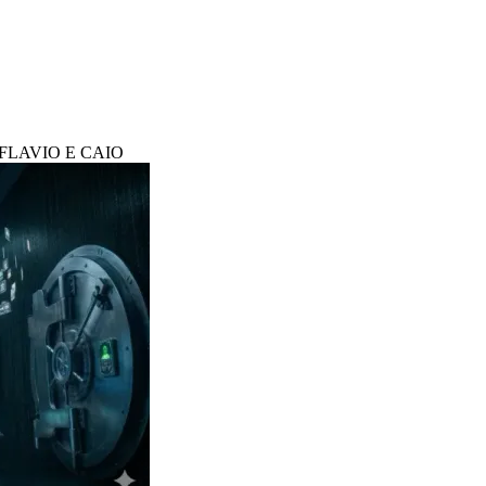
FLAVIO E CAIO