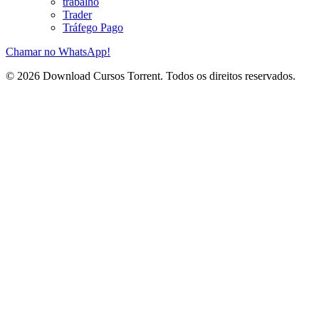
trabalho
Trader
Tráfego Pago
Chamar no WhatsApp!
© 2026 Download Cursos Torrent. Todos os direitos reservados.