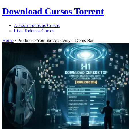
Download Cursos Torrent
Acessar Todos os Cursos
Lista Todos os Cursos
Home
›
Produtos
›
Youtube Academy – Denis Bai