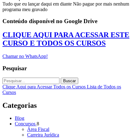
Tudo que eu lançar daqui em diante Não pague por mais nenhum
programa meu gravado
Conteúdo disponível no Google Drive
CLIQUE AQUI PARA ACESSAR ESTE
CURSO E TODOS OS CURSOS
Chamar no WhatsApp!
Pesquisar
Buscar
Clique Aqui para Acessar Todos os Cursos
Lista de Todos os
Cursos
Categorias
Blog
Concursos
8
Área Fiscal
Carreira Jurídica