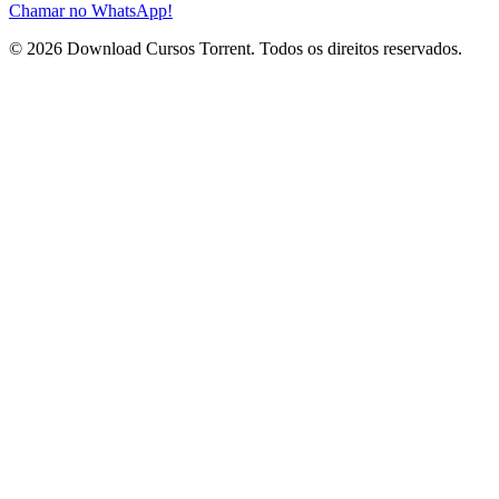
Chamar no WhatsApp!
© 2026 Download Cursos Torrent. Todos os direitos reservados.