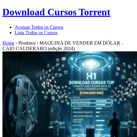
Download Cursos Torrent
Acessar Todos os Cursos
Lista Todos os Cursos
Home
›
Produtos
›
MAQUINA DE VENDER EM DÓLAR -
CAIO CALDERARO (edição 2024)