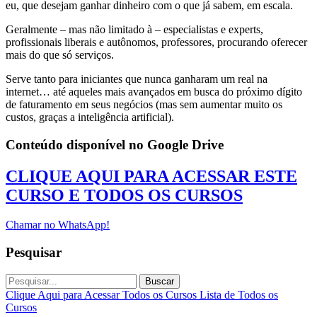
eu, que desejam ganhar dinheiro com o que já sabem, em escala.
Geralmente – mas não limitado à – especialistas e experts,
profissionais liberais e autônomos, professores, procurando oferecer
mais do que só serviços.
Serve tanto para iniciantes que nunca ganharam um real na
internet… até aqueles mais avançados em busca do próximo dígito
de faturamento em seus negócios (mas sem aumentar muito os
custos, graças a inteligência artificial).
Conteúdo disponível no Google Drive
CLIQUE AQUI PARA ACESSAR ESTE
CURSO E TODOS OS CURSOS
Chamar no WhatsApp!
Pesquisar
Buscar
Clique Aqui para Acessar Todos os Cursos
Lista de Todos os
Cursos