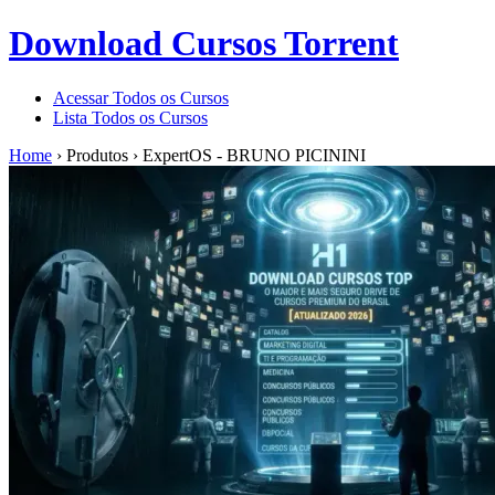
Download Cursos Torrent
Acessar Todos os Cursos
Lista Todos os Cursos
Home
›
Produtos
›
ExpertOS - BRUNO PICININI