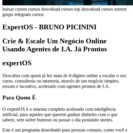
baixar cursos
cursos
download cursos top
download cursos torrent
grupo telegram cursos
ExpertOS - BRUNO PICININI
Crie & Escale Um Negócio Online
Usando Agentes de I.A. Já Prontos
expertOS
Descubra com quem já fez mais de 8-dígitos online a escalar o seu
curso, consultoria ou mentoria, através de um negócio simples,
enxuto e lucrativo, acelerado com agentes prontos de I.A.
Para Quem É
O expertOS é o sistema completo acelerado com inteligência
artificial, para aqueles que querem ganhar dinheiro com o que
sabem, sem sofrer burnout ou passar o dia postando stories.
Este é um programa desenhado para pessoas comuns, como você e