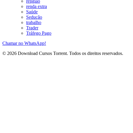
religião
renda extra
Saúde
Sedução
trabalho
Trader
Tráfego Pago
Chamar no WhatsApp!
© 2026 Download Cursos Torrent. Todos os direitos reservados.