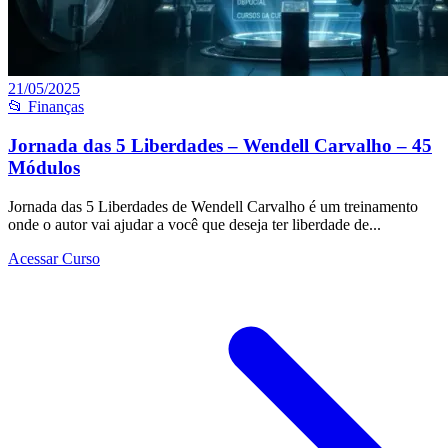
21/05/2025
📂 Finanças
Jornada das 5 Liberdades – Wendell Carvalho – 45
Módulos
Jornada das 5 Liberdades de Wendell Carvalho é um treinamento
onde o autor vai ajudar a você que deseja ter liberdade de...
Acessar Curso