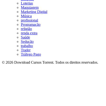
Loterias
Maquiagem
Marketing Digital
Música
profissional
Programação
religião
renda extra
Saúde
Sedução
trabalho
Trader
Tráfego Pago
© 2026 Download Cursos Torrent. Todos os direitos reservados.