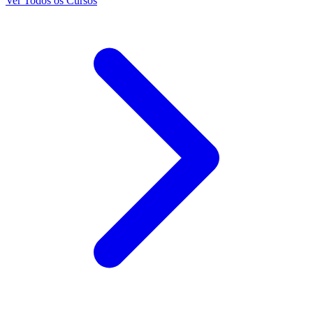
Ver Todos os Cursos