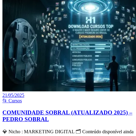
21/05/2025
📂 Cursos
COMUNIDADE SOBRAL (ATUALIZADO 2025) –
PEDRO SOBRAL
💎 Nicho : MARKETING DIGITAL 🗂 Conteúdo disponível ainda