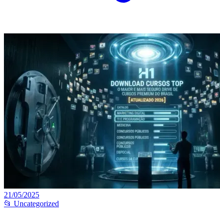
21/05/2025
📂 Uncategorized