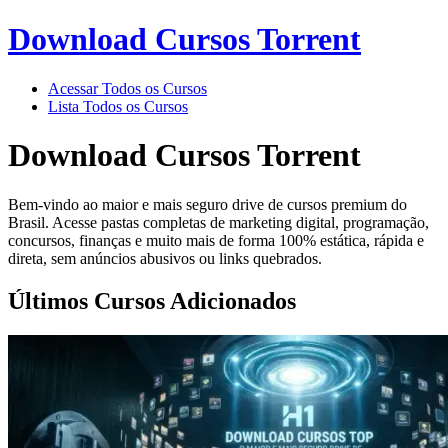
Download Cursos Torrent
Acessar Todos os Cursos
Lista Todos os Cursos
Download Cursos Torrent
Bem-vindo ao maior e mais seguro drive de cursos premium do
Brasil. Acesse pastas completas de marketing digital, programação,
concursos, finanças e muito mais de forma 100% estática, rápida e
direta, sem anúncios abusivos ou links quebrados.
Últimos Cursos Adicionados