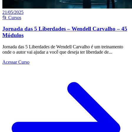
21/05/2025
📂 Cursos
Jornada das 5 Liberdades – Wendell Carvalho – 45
Módulos
Jornada das 5 Liberdades de Wendell Carvalho é um treinamento
onde o autor vai ajudar a você que deseja ter liberdade de...
Acessar Curso