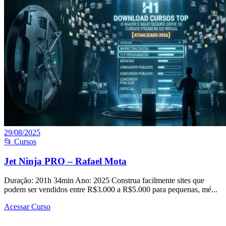
29/08/2025
📂 Cursos
Jet Ninja PRO – Rafael Mota
Duração: 201h 34min Ano: 2025 Construa facilmente sites que
podem ser vendidos entre R$3.000 a R$5.000 para pequenas, mé...
Acessar Curso