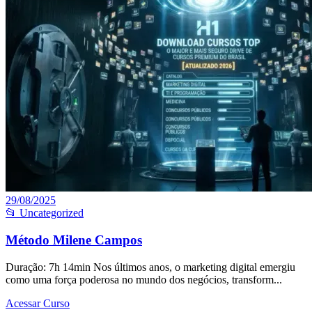
29/08/2025
📂 Uncategorized
Método Milene Campos
Duração: 7h 14min Nos últimos anos, o marketing digital emergiu
como uma força poderosa no mundo dos negócios, transform...
Acessar Curso