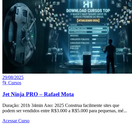
29/08/2025
📂 Cursos
Jet Ninja PRO – Rafael Mota
Duração: 201h 34min Ano: 2025 Construa facilmente sites que
podem ser vendidos entre R$3.000 a R$5.000 para pequenas, mé...
Acessar Curso