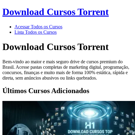
Download Cursos Torrent
Acessar Todos os Cursos
Lista Todos os Cursos
Download Cursos Torrent
Bem-vindo ao maior e mais seguro drive de cursos premium do
Brasil. Acesse pastas completas de marketing digital, programação,
concursos, finanças e muito mais de forma 100% estática, rápida e
direta, sem anúncios abusivos ou links quebrados.
Últimos Cursos Adicionados