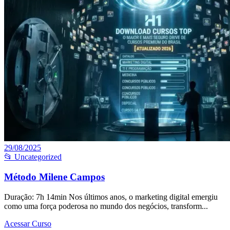
29/08/2025
📂 Uncategorized
Método Milene Campos
Duração: 7h 14min Nos últimos anos, o marketing digital emergiu
como uma força poderosa no mundo dos negócios, transform...
Acessar Curso