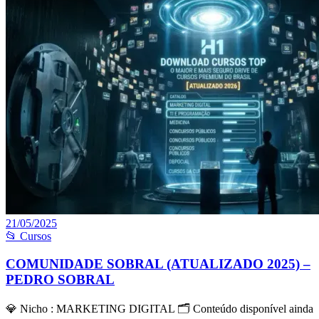
21/05/2025
📂 Cursos
COMUNIDADE SOBRAL (ATUALIZADO 2025) –
PEDRO SOBRAL
💎 Nicho : MARKETING DIGITAL 🗂 Conteúdo disponível ainda