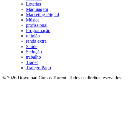
Loterias
Maquiagem
Marketing Digital
Música
profissional
Programação
religião
renda extra
Saúde
Sedução
trabalho
Trader
Tráfego Pago
© 2026 Download Cursos Torrent. Todos os direitos reservados.