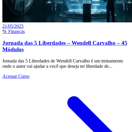
21/05/2025
📂 Finanças
Jornada das 5 Liberdades – Wendell Carvalho – 45
Módulos
Jornada das 5 Liberdades de Wendell Carvalho é um treinamento
onde o autor vai ajudar a você que deseja ter liberdade de...
Acessar Curso