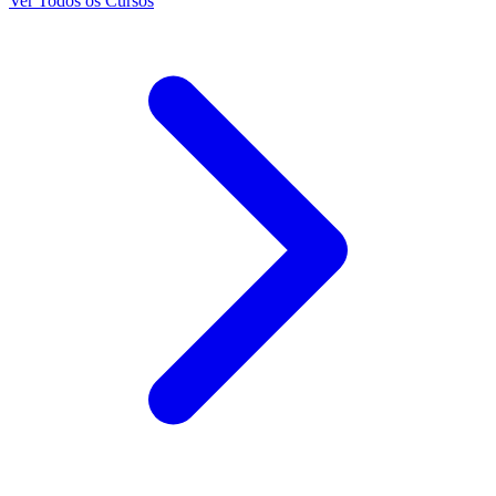
Ver Todos os Cursos