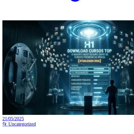
21/05/2025
📂 Uncategorized