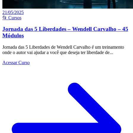
21/05/2025
📂 Cursos
Jornada das 5 Liberdades – Wendell Carvalho – 45
Módulos
Jornada das 5 Liberdades de Wendell Carvalho é um treinamento
onde o autor vai ajudar a você que deseja ter liberdade de...
Acessar Curso