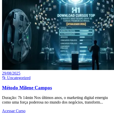
29/08/2025
📂 Uncategorized
Método Milene Campos
Duração: 7h 14min Nos últimos anos, o marketing digital emergiu
como uma força poderosa no mundo dos negócios, transform...
Acessar Curso