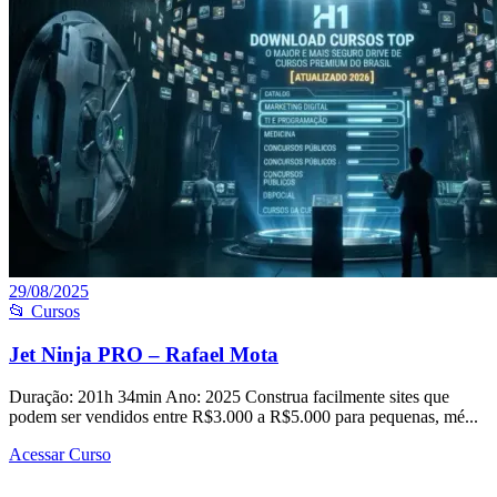
29/08/2025
📂 Cursos
Jet Ninja PRO – Rafael Mota
Duração: 201h 34min Ano: 2025 Construa facilmente sites que
podem ser vendidos entre R$3.000 a R$5.000 para pequenas, mé...
Acessar Curso