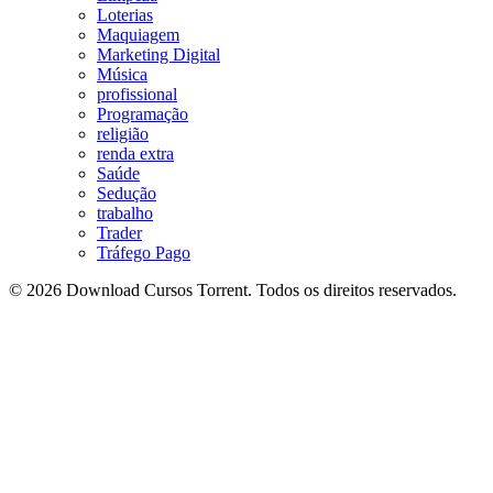
Loterias
Maquiagem
Marketing Digital
Música
profissional
Programação
religião
renda extra
Saúde
Sedução
trabalho
Trader
Tráfego Pago
© 2026 Download Cursos Torrent. Todos os direitos reservados.