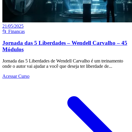
21/05/2025
📂 Finanças
Jornada das 5 Liberdades – Wendell Carvalho – 45
Módulos
Jornada das 5 Liberdades de Wendell Carvalho é um treinamento
onde o autor vai ajudar a você que deseja ter liberdade de...
Acessar Curso