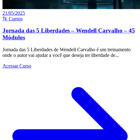
21/05/2025
📂 Cursos
Jornada das 5 Liberdades – Wendell Carvalho – 45
Módulos
Jornada das 5 Liberdades de Wendell Carvalho é um treinamento
onde o autor vai ajudar a você que deseja ter liberdade de...
Acessar Curso