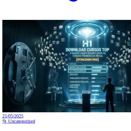
21/05/2025
📂 Uncategorized