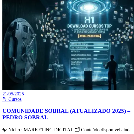
21/05/2025
📂 Cursos
COMUNIDADE SOBRAL (ATUALIZADO 2025) –
PEDRO SOBRAL
💎 Nicho : MARKETING DIGITAL 🗂 Conteúdo disponível ainda