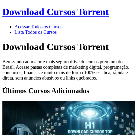
Download Cursos Torrent
Acessar Todos os Cursos
Lista Todos os Cursos
Download Cursos Torrent
Bem-vindo ao maior e mais seguro drive de cursos premium do
Brasil. Acesse pastas completas de marketing digital, programação,
concursos, finanças e muito mais de forma 100% estática, rápida e
direta, sem anúncios abusivos ou links quebrados.
Últimos Cursos Adicionados