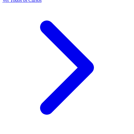
Ver Todos os Cursos