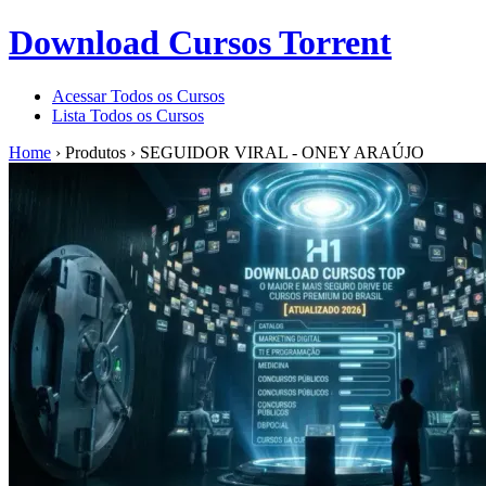
Download Cursos Torrent
Acessar Todos os Cursos
Lista Todos os Cursos
Home
›
Produtos
›
SEGUIDOR VIRAL - ONEY ARAÚJO