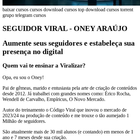
baixar cursos
cursos
download cursos top
download cursos torrent
grupo telegram cursos
SEGUIDOR VIRAL - ONEY ARAÚJO
Aumente seus seguidores e estabeleça sua
presença no digital
Quem vai te ensinar a Viralizar?
Opa, eu sou o Oney!
Pai de gêmeas, marido e entusiasta pela arte de criação de conteúdos
desde 2012. Já trabalhei com grandes nomes como: Érico Rocha,
Wendell de Carvalho, Empíricus, O Novo Mercado.
Autor do treinamento o Código Viral que inovou o mercado de
2023/24 na produção de conteúdo e me trouxe o tão aumejado 1
Milhão de seguidores.
São atualmente mais de 30 mil alunos (e contando) em menos de 1
ano e 7 meses desde sua criação.