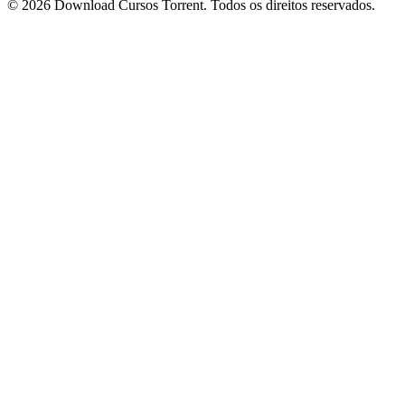
© 2026 Download Cursos Torrent. Todos os direitos reservados.